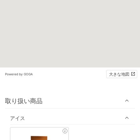
大きな地図
Powered by GOGA
取り扱い商品
アイス