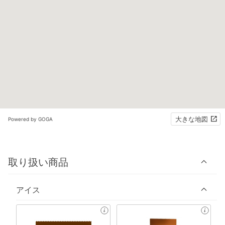
大きな地図
Powered by GOGA
取り扱い商品
アイス