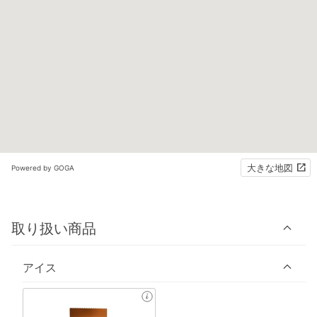
大きな地図
Powered by GOGA
取り扱い商品
アイス