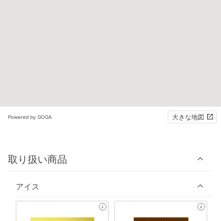
大きな地図
Powered by GOGA
取り扱い商品
アイス