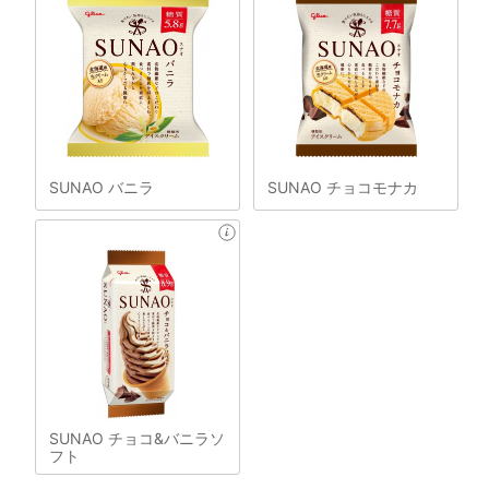
SUNAO バニラ
SUNAO チョコモナカ
SUNAO チョコ&バニラソ
フト