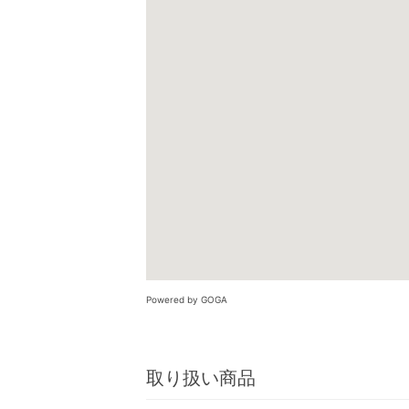
Powered by GOGA
取り扱い商品