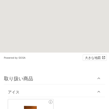
大きな地図
Powered by GOGA
取り扱い商品
アイス