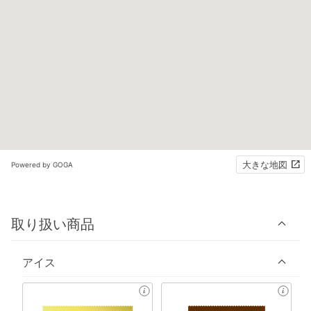
大きな地図
Powered by GOGA
取り扱い商品
アイス