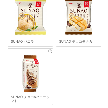
SUNAO バニラ
SUNAO チョコモナカ
SUNAO チョコ&バニラソ
フト