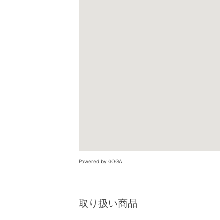
Powered by GOGA
取り扱い商品