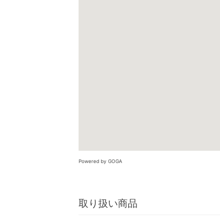
Powered by GOGA
取り扱い商品