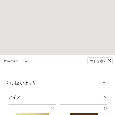
大きな地図
Powered by GOGA
取り扱い商品
アイス