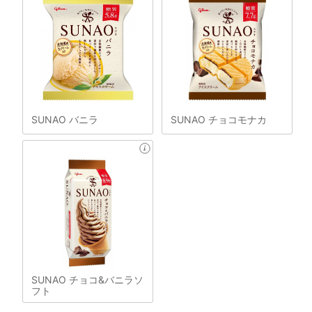
SUNAO バニラ
SUNAO チョコモナカ
SUNAO チョコ&バニラソ
フト