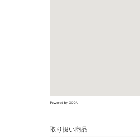
Powered by GOGA
取り扱い商品