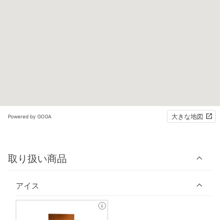
大きな地図
Powered by GOGA
取り扱い商品
アイス