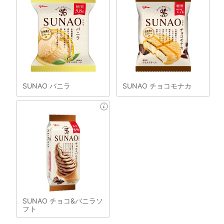
SUNAO バニラ
SUNAO チョコモナカ
SUNAO チョコ&バニラソ
フト