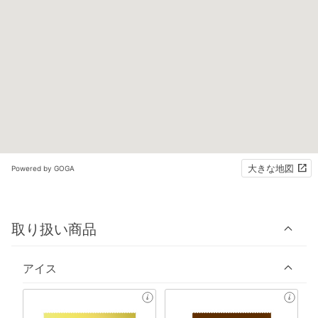
大きな地図
Powered by GOGA
取り扱い商品
アイス