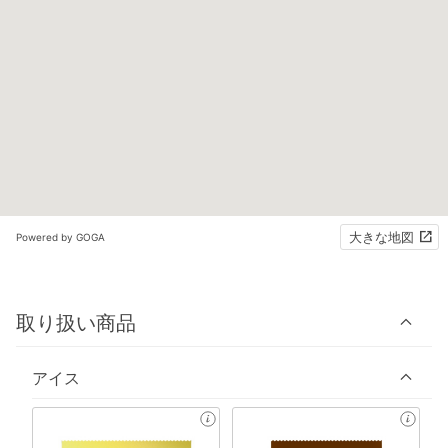
大きな地図
Powered by GOGA
取り扱い商品
アイス