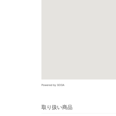
Powered by GOGA
取り扱い商品