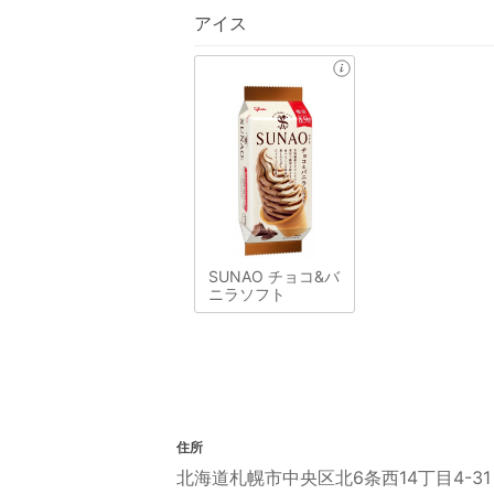
アイス
SUNAO チョコ&バ
ニラソフト
住所
北海道札幌市中央区北6条西14丁目4-31