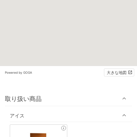
大きな地図
Powered by GOGA
取り扱い商品
アイス