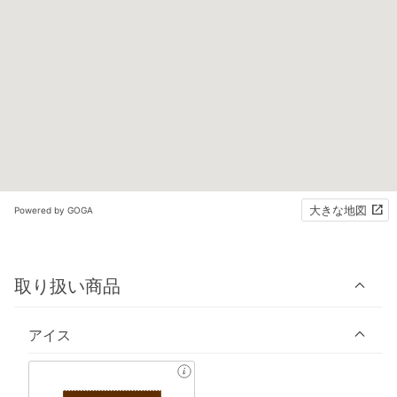
大きな地図
Powered by GOGA
取り扱い商品
アイス