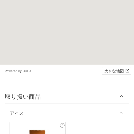
大きな地図
Powered by GOGA
取り扱い商品
アイス