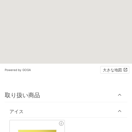
大きな地図
Powered by GOGA
取り扱い商品
アイス