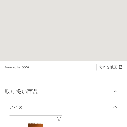
大きな地図
Powered by GOGA
取り扱い商品
アイス