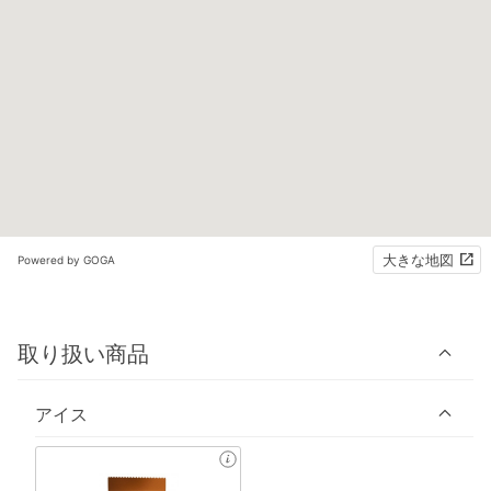
大きな地図
Powered by GOGA
取り扱い商品
アイス