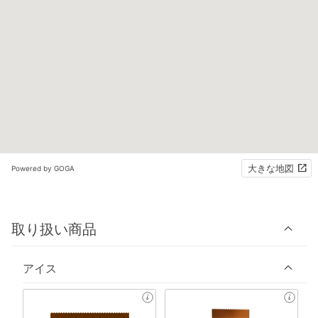
大きな地図
Powered by GOGA
取り扱い商品
アイス