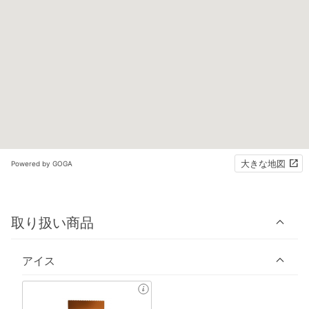
大きな地図
Powered by GOGA
取り扱い商品
アイス