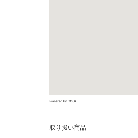
Powered by GOGA
取り扱い商品