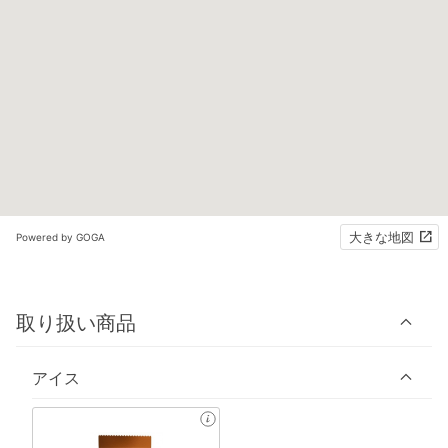
大きな地図
Powered by GOGA
取り扱い商品
アイス