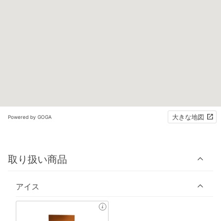
大きな地図
Powered by GOGA
取り扱い商品
アイス