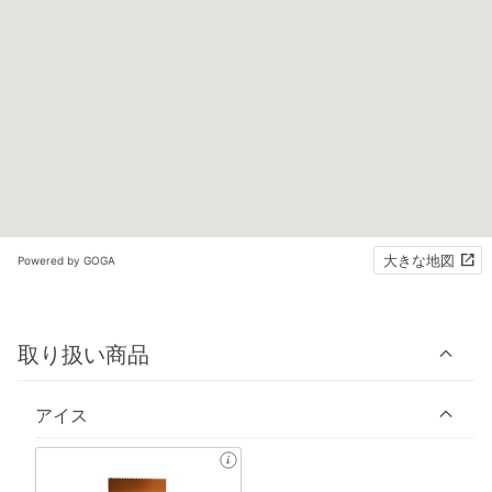
大きな地図
Powered by GOGA
取り扱い商品
アイス