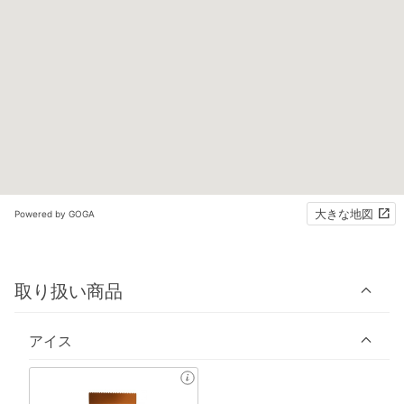
大きな地図
Powered by GOGA
取り扱い商品
アイス