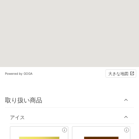
大きな地図
Powered by GOGA
取り扱い商品
アイス