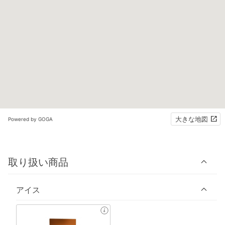
大きな地図
Powered by GOGA
取り扱い商品
アイス