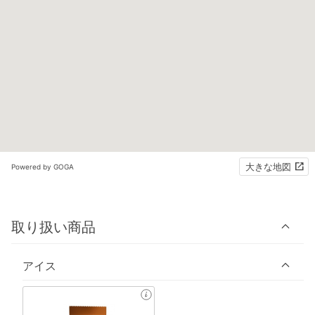
大きな地図
Powered by GOGA
取り扱い商品
アイス