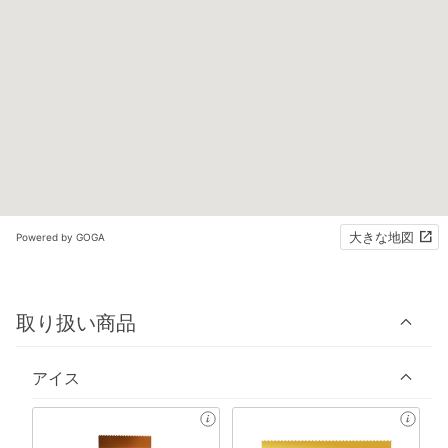
大きな地図
Powered by GOGA
取り扱い商品
アイス