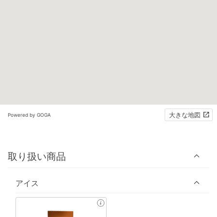
大きな地図
Powered by GOGA
取り扱い商品
アイス