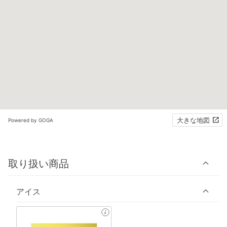
大きな地図
Powered by GOGA
取り扱い商品
アイス