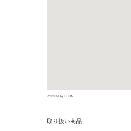
Powered by GOGA
取り扱い商品