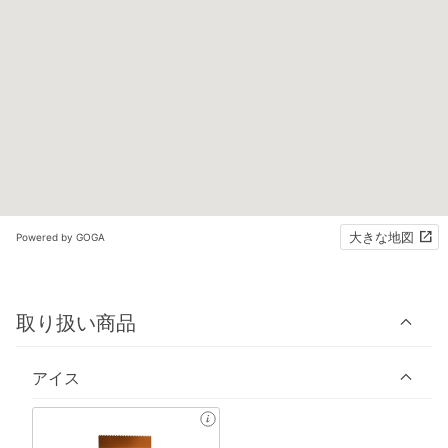
大きな地図
Powered by GOGA
取り扱い商品
アイス