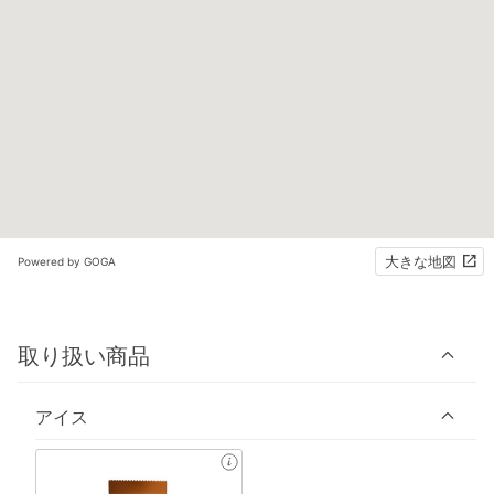
大きな地図
Powered by GOGA
取り扱い商品
アイス