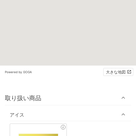
大きな地図
Powered by GOGA
取り扱い商品
アイス