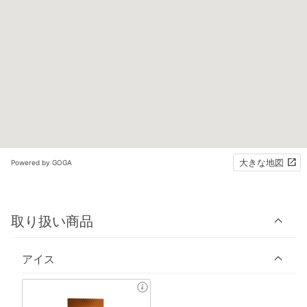
大きな地図
Powered by GOGA
取り扱い商品
アイス