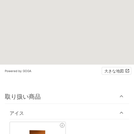
大きな地図
Powered by GOGA
取り扱い商品
アイス