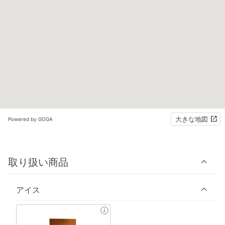
大きな地図
Powered by GOGA
取り扱い商品
アイス