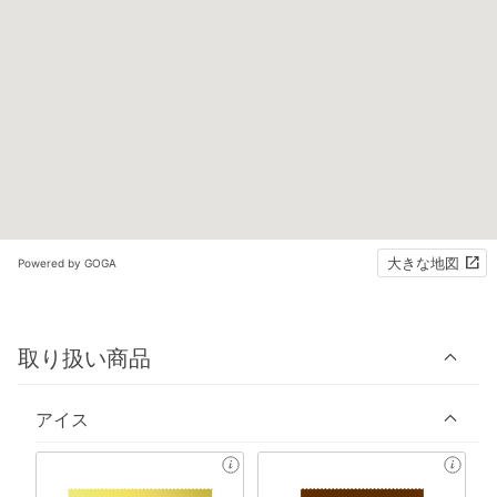
大きな地図
Powered by GOGA
取り扱い商品
アイス