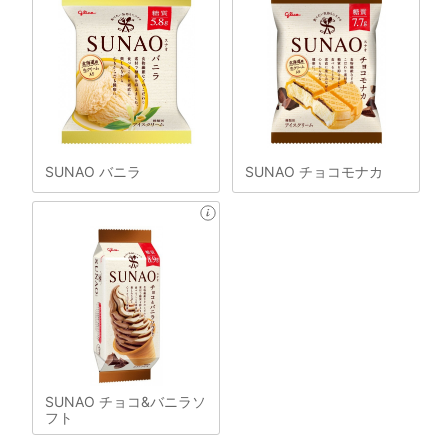
SUNAO バニラ
SUNAO チョコモナカ
SUNAO チョコ&バニラソ
フト