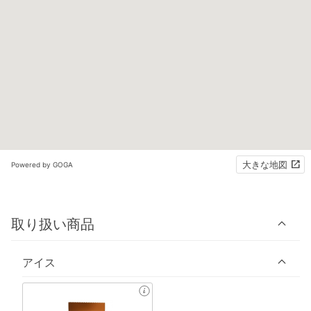
大きな地図
Powered by GOGA
取り扱い商品
アイス