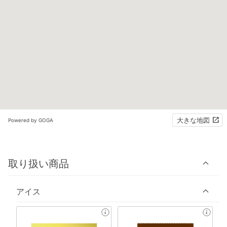
大きな地図
Powered by GOGA
取り扱い商品
アイス