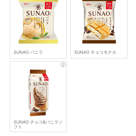
SUNAO バニラ
SUNAO チョコモナカ
SUNAO チョコ&バニラソ
フト