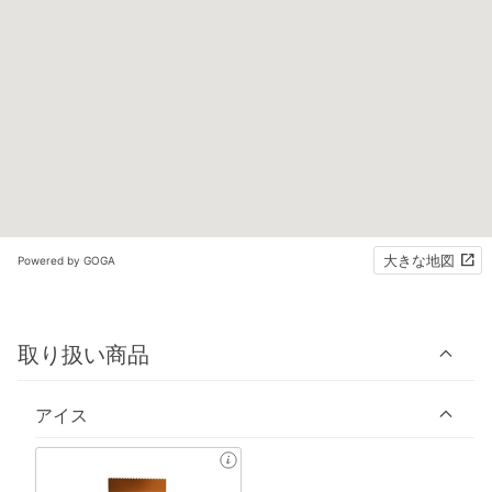
大きな地図
Powered by GOGA
取り扱い商品
アイス