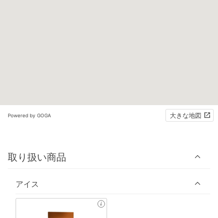
大きな地図
Powered by GOGA
取り扱い商品
アイス