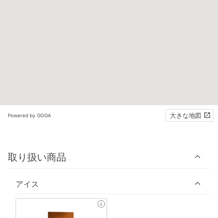
大きな地図
Powered by GOGA
取り扱い商品
アイス