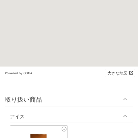
大きな地図
Powered by GOGA
取り扱い商品
アイス