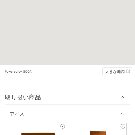
大きな地図
Powered by GOGA
取り扱い商品
アイス