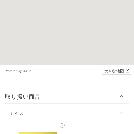
大きな地図
Powered by GOGA
取り扱い商品
アイス